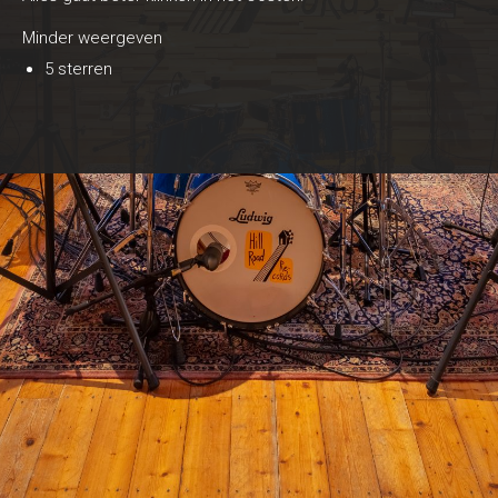
Minder weergeven
5 sterren